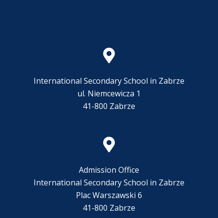
International Secondary School in Zabrze
ul. Niemcewicza 1
41-800 Zabrze
Admission Office
International Secondary School in Zabrze
Plac Warszawski 6
41-800 Zabrze