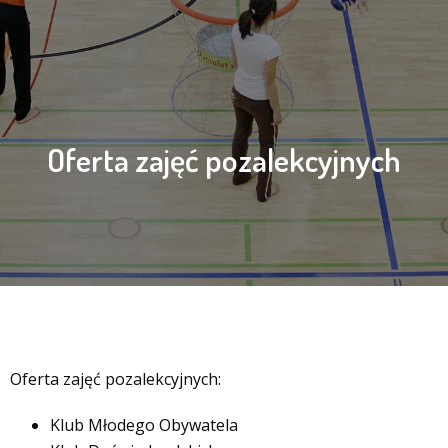
Oferta zajęć pozalekcyjnych
Oferta zajęć pozalekcyjnych:
Klub Młodego Obywatela