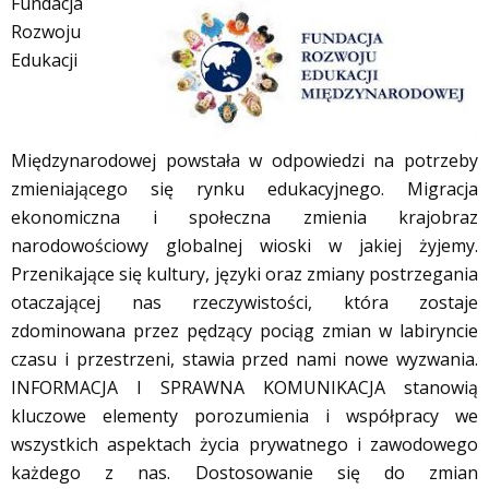
Fundacja
Rozwoju
Edukacji
Międzynarodowej powstała w odpowiedzi na potrzeby
zmieniającego się rynku edukacyjnego. Migracja
ekonomiczna i społeczna zmienia krajobraz
narodowościowy globalnej wioski w jakiej żyjemy.
Przenikające się kultury, języki oraz zmiany postrzegania
otaczającej nas rzeczywistości, która zostaje
zdominowana przez pędzący pociąg zmian w labiryncie
czasu i przestrzeni, stawia przed nami nowe wyzwania.
INFORMACJA I SPRAWNA KOMUNIKACJA stanowią
kluczowe elementy porozumienia i współpracy we
wszystkich aspektach życia prywatnego i zawodowego
każdego z nas. Dostosowanie się do zmian