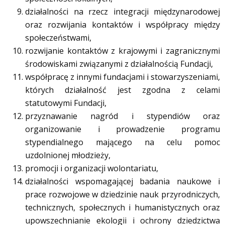
działalności na rzecz integracji międzynarodowej
oraz rozwijania kontaktów i współpracy między
społeczeństwami,
rozwijanie kontaktów z krajowymi i zagranicznymi
środowiskami związanymi z działalnością Fundacji,
współpracę z innymi fundacjami i stowarzyszeniami,
których działalność jest zgodna z celami
statutowymi Fundacji,
przyznawanie nagród i stypendiów oraz
organizowanie i prowadzenie programu
stypendialnego mającego na celu pomoc
uzdolnionej młodzieży,
promocji i organizacji wolontariatu,
działalności wspomagającej badania naukowe i
prace rozwojowe w dziedzinie nauk przyrodniczych,
technicznych, społecznych i humanistycznych oraz
upowszechnianie ekologii i ochrony dziedzictwa