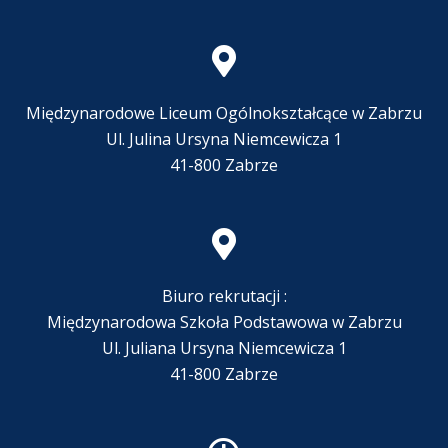
Międzynarodowe Liceum Ogólnokształcące w Zabrzu
Ul. Julina Ursyna Niemcewicza 1
41-800 Zabrze
Biuro rekrutacji :
Międzynarodowa Szkoła Podstawowa w Zabrzu
Ul. Juliana Ursyna Niemcewicza 1
41-800 Zabrze