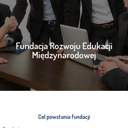
Fundacja Rozwoju Edukacji
Międzynarodowej
Cel powstania fundacji