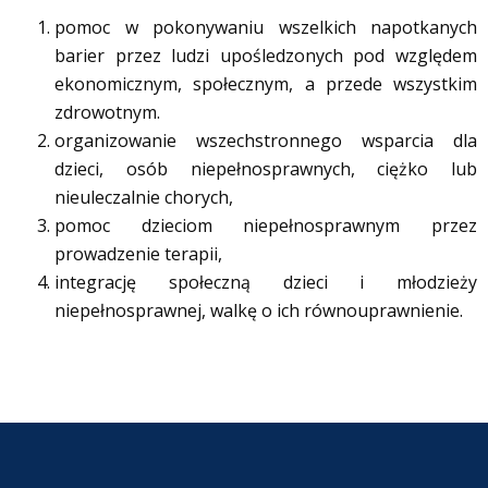
pomoc w pokonywaniu wszelkich napotkanych
barier przez ludzi upośledzonych pod względem
ekonomicznym, społecznym, a przede wszystkim
zdrowotnym.
organizowanie wszechstronnego wsparcia dla
dzieci, osób niepełnosprawnych, ciężko lub
nieuleczalnie chorych,
pomoc dzieciom niepełnosprawnym przez
prowadzenie terapii,
integrację społeczną dzieci i młodzieży
niepełnosprawnej, walkę o ich równouprawnienie.