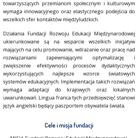
towarzyszących przemianom społecznym i kulturowym
wymaga innowacyjnego oraz elastycznego podejścia do
wszelkich sfer kontaktów międzyludzkich.
Działania Fundacji Rozwoju Edukacji Międzynarodowej
ukierunkowane są na wsparcie wszelkich inicjatyw
mających na celu promowanie, wdrażanie oraz pracę nad
rozwiązaniami zapewniającymi optymalizację i
zwiększenie efektywności procesów dydaktycznych
wykorzystujących najlepsze wzorce światowych
systemów edukacyjnych. Implementacja takich rozwiązań
wymaga adaptacji do krajowych oraz lokalnych
uwarunkowań. Lingua franca tych przedsięwzięć stanowi
język angielski będący paszportem obywatela świata.
Cele i misja fundacji