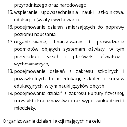
przyrodniczego oraz narodowego,
wspieranie upowszechniania nauki, szkolnictwa,
edukacji, oświaty i wychowania.
podejmowanie działań zmierzających do poprawy
poziomu nauczania,
organizowanie, finansowanie i prowadzenie
podmiotów objętych systemem oświaty, w tym
przedszkoli, szkół i placówek oświatowo-
wychowawczych,
podejmowanie działań z zakresu szkolnych i
pozaszkolnych form edukacji, szkoleń i kursów
edukacyjnych, w tym nauki języków obcych,
podejmowanie działań z zakresu kultury fizycznej,
turystyki i krajoznawstwa oraz wypoczynku dzieci i
młodzieży.
Organizowanie działań i akcji mających na celu: