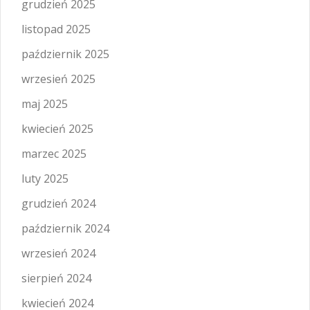
grudzień 2025
listopad 2025
październik 2025
wrzesień 2025
maj 2025
kwiecień 2025
marzec 2025
luty 2025
grudzień 2024
październik 2024
wrzesień 2024
sierpień 2024
kwiecień 2024