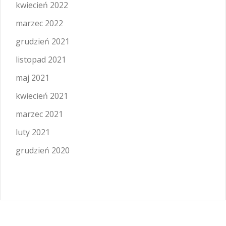
kwiecień 2022
marzec 2022
grudzień 2021
listopad 2021
maj 2021
kwiecień 2021
marzec 2021
luty 2021
grudzień 2020