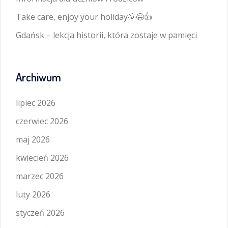
Take care, enjoy your holiday🌞😉👍
Gdańsk – lekcja historii, która zostaje w pamięci
Archiwum
lipiec 2026
czerwiec 2026
maj 2026
kwiecień 2026
marzec 2026
luty 2026
styczeń 2026