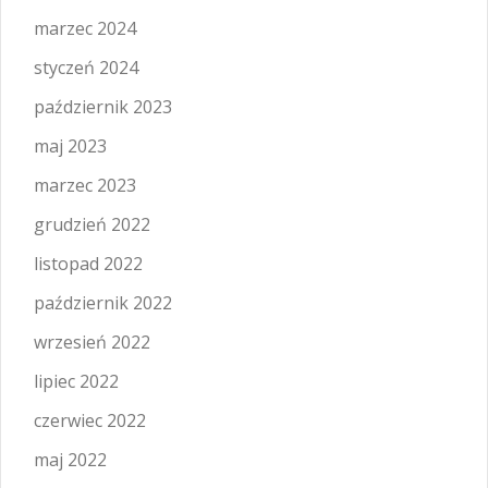
marzec 2024
styczeń 2024
październik 2023
maj 2023
marzec 2023
grudzień 2022
listopad 2022
październik 2022
wrzesień 2022
lipiec 2022
czerwiec 2022
maj 2022