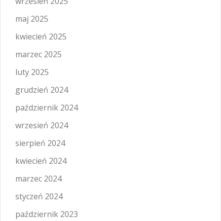
wrzesień 2025
maj 2025
kwiecień 2025
marzec 2025
luty 2025
grudzień 2024
październik 2024
wrzesień 2024
sierpień 2024
kwiecień 2024
marzec 2024
styczeń 2024
październik 2023