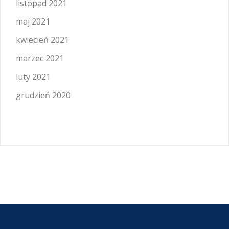
listopad 2021
maj 2021
kwiecień 2021
marzec 2021
luty 2021
grudzień 2020