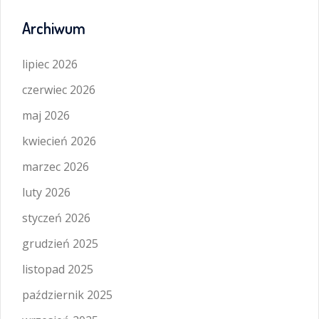
Archiwum
lipiec 2026
czerwiec 2026
maj 2026
kwiecień 2026
marzec 2026
luty 2026
styczeń 2026
grudzień 2025
listopad 2025
październik 2025