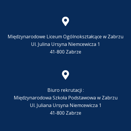
Międzynarodowe Liceum Ogólnokształcące w Zabrzu
Ul. Julina Ursyna Niemcewicza 1
41-800 Zabrze
Biuro rekrutacji :
Międzynarodowa Szkoła Podstawowa w Zabrzu
Ul. Juliana Ursyna Niemcewicza 1
41-800 Zabrze