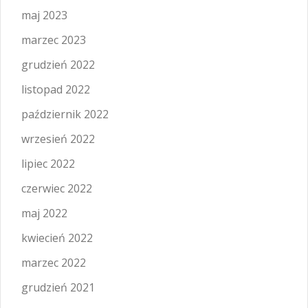
maj 2023
marzec 2023
grudzień 2022
listopad 2022
październik 2022
wrzesień 2022
lipiec 2022
czerwiec 2022
maj 2022
kwiecień 2022
marzec 2022
grudzień 2021