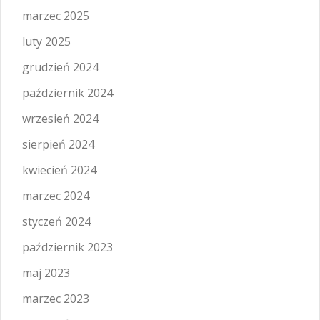
marzec 2025
luty 2025
grudzień 2024
październik 2024
wrzesień 2024
sierpień 2024
kwiecień 2024
marzec 2024
styczeń 2024
październik 2023
maj 2023
marzec 2023