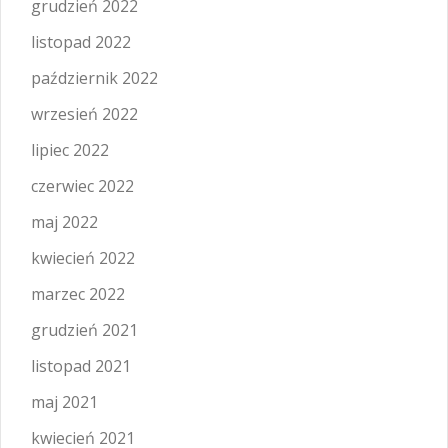
grudzień 2022
listopad 2022
październik 2022
wrzesień 2022
lipiec 2022
czerwiec 2022
maj 2022
kwiecień 2022
marzec 2022
grudzień 2021
listopad 2021
maj 2021
kwiecień 2021