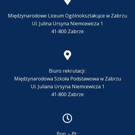
Międzynarodowe Liceum Ogólnokształcące w Zabrzu
Ul. Julina Ursyna Niemcewicza 1
41-800 Zabrze
Biuro rekrutacji :
Międzynarodowa Szkoła Podstawowa w Zabrzu
Ul. Juliana Ursyna Niemcewicza 1
41-800 Zabrze
Pon. – Pt.: