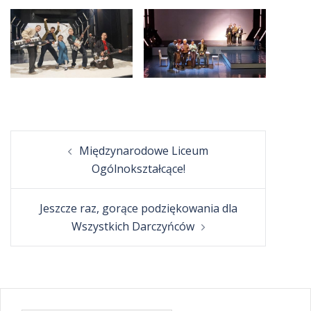
Post
Międzynarodowe Liceum
navigation
Ogólnokształcące!
Jeszcze raz, gorące podziękowania dla
Wszystkich Darczyńców