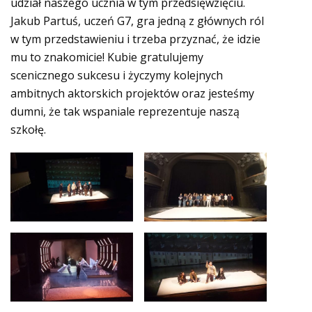
udział naszego ucznia w tym przedsięwzięciu.
Jakub Partuś, uczeń G7, gra jedną z głównych ról
w tym przedstawieniu i trzeba przyznać, że idzie
mu to znakomicie! Kubie gratulujemy
scenicznego sukcesu i życzymy kolejnych
ambitnych aktorskich projektów oraz jesteśmy
dumni, że tak wspaniale reprezentuje naszą
szkołę.