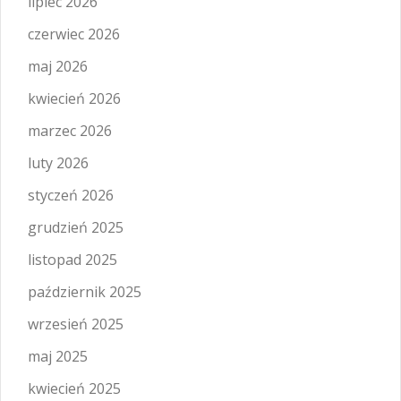
lipiec 2026
czerwiec 2026
maj 2026
kwiecień 2026
marzec 2026
luty 2026
styczeń 2026
grudzień 2025
listopad 2025
październik 2025
wrzesień 2025
maj 2025
kwiecień 2025