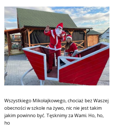
Wszystkiego Mikołajkowego, chociaż bez Waszej
obecności w szkole na żywo, nic nie jest takim
jakim powinno być. Tęsknimy za Wami. Ho, ho,
ho