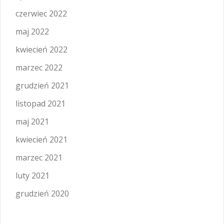
czerwiec 2022
maj 2022
kwiecień 2022
marzec 2022
grudzień 2021
listopad 2021
maj 2021
kwiecień 2021
marzec 2021
luty 2021
grudzień 2020