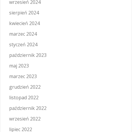
wrzesień 2024
sierpień 2024
kwiecień 2024
marzec 2024
styczeń 2024
październik 2023
maj 2023
marzec 2023
grudzień 2022
listopad 2022
październik 2022
wrzesień 2022
lipiec 2022