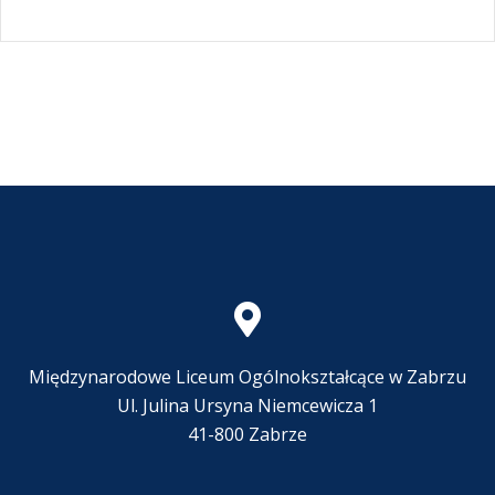
Międzynarodowe Liceum Ogólnokształcące w Zabrzu
Ul. Julina Ursyna Niemcewicza 1
41-800 Zabrze