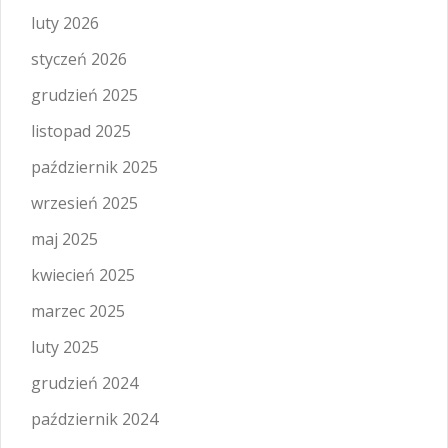
luty 2026
styczeń 2026
grudzień 2025
listopad 2025
październik 2025
wrzesień 2025
maj 2025
kwiecień 2025
marzec 2025
luty 2025
grudzień 2024
październik 2024