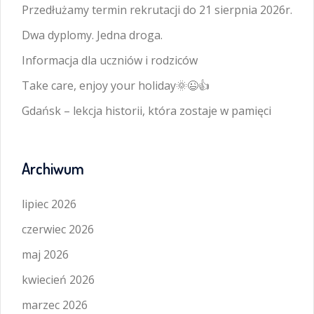
Przedłużamy termin rekrutacji do 21 sierpnia 2026r.
Dwa dyplomy. Jedna droga.
Informacja dla uczniów i rodziców
Take care, enjoy your holiday🌞😉👍
Gdańsk – lekcja historii, która zostaje w pamięci
Archiwum
lipiec 2026
czerwiec 2026
maj 2026
kwiecień 2026
marzec 2026