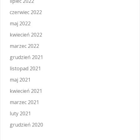
lipiec 2022
czerwiec 2022
maj 2022
kwiecień 2022
marzec 2022
grudzień 2021
listopad 2021
maj 2021
kwiecień 2021
marzec 2021
luty 2021
grudzień 2020