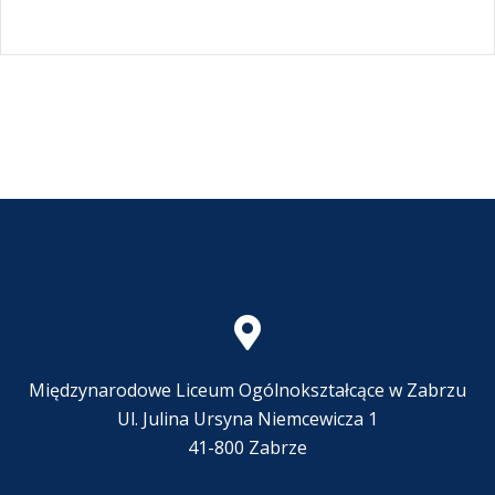
Międzynarodowe Liceum Ogólnokształcące w Zabrzu
Ul. Julina Ursyna Niemcewicza 1
41-800 Zabrze