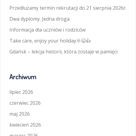
Przedłużamy termin rekrutacji do 21 sierpnia 2026r.
Dwa dyplomy. Jedna droga.
Informacja dla uczniów i rodziców
Take care, enjoy your holiday🌞😉👍
Gdańsk – lekcja historii, która zostaje w pamięci
Archiwum
lipiec 2026
czerwiec 2026
maj 2026
kwiecień 2026
marzec 2026