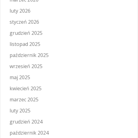
luty 2026
styczeń 2026
grudzień 2025
listopad 2025
październik 2025
wrzesień 2025
maj 2025
kwiecień 2025
marzec 2025
luty 2025
grudzień 2024
październik 2024