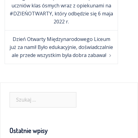
uczniów klas ósmych wraz z opiekunami na
#DZIEŃOTWARTY, który odbędzie się 6 maja
2022 r.
Dzień Otwarty Międzynarodowego Liceum
już za nami! Było edukacyjnie, doświadczalnie
ale przede wszystkim była dobra zabawa!
Szukaj:
Ostatnie wpisy