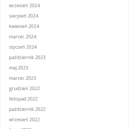
wrzesień 2024
sierpień 2024
kwiecień 2024
marzec 2024
styczeń 2024
październik 2023
maj 2023
marzec 2023
grudzień 2022
listopad 2022
październik 2022
wrzesień 2022