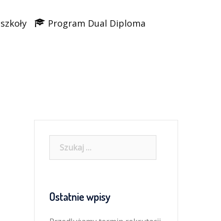
 szkoły
Program Dual Diploma
Szukaj:
Ostatnie wpisy