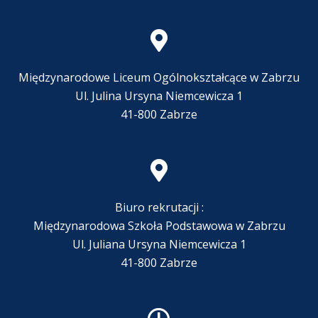
Międzynarodowe Liceum Ogólnokształcące w Zabrzu
Ul. Julina Ursyna Niemcewicza 1
41-800 Zabrze
Biuro rekrutacji :
Międzynarodowa Szkoła Podstawowa w Zabrzu
Ul. Juliana Ursyna Niemcewicza 1
41-800 Zabrze