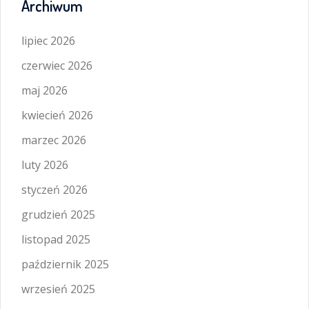
Archiwum
lipiec 2026
czerwiec 2026
maj 2026
kwiecień 2026
marzec 2026
luty 2026
styczeń 2026
grudzień 2025
listopad 2025
październik 2025
wrzesień 2025