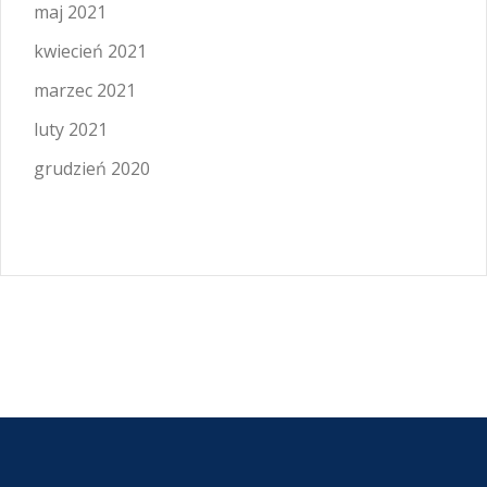
maj 2021
kwiecień 2021
marzec 2021
luty 2021
grudzień 2020