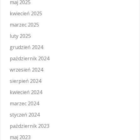
maj 2025
kwiecień 2025
marzec 2025
luty 2025
grudzień 2024
październik 2024
wrzesień 2024
sierpień 2024
kwiecień 2024
marzec 2024
styczeń 2024
październik 2023
maj 2023