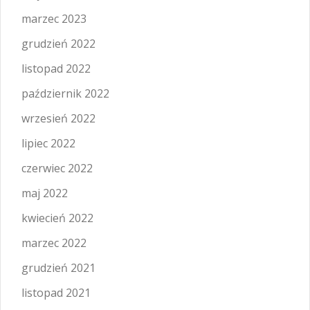
marzec 2023
grudzień 2022
listopad 2022
październik 2022
wrzesień 2022
lipiec 2022
czerwiec 2022
maj 2022
kwiecień 2022
marzec 2022
grudzień 2021
listopad 2021