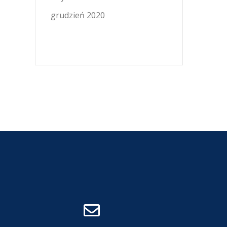
grudzień 2020