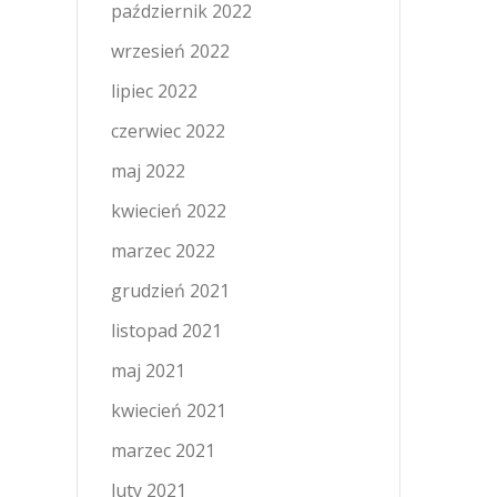
październik 2022
wrzesień 2022
lipiec 2022
czerwiec 2022
maj 2022
kwiecień 2022
marzec 2022
grudzień 2021
listopad 2021
maj 2021
kwiecień 2021
marzec 2021
luty 2021