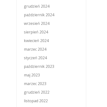
grudzień 2024
październik 2024
wrzesień 2024
sierpień 2024
kwiecień 2024
marzec 2024
styczeń 2024
październik 2023
maj 2023
marzec 2023
grudzień 2022
listopad 2022