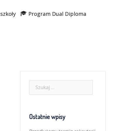
 szkoły
Program Dual Diploma
Szukaj:
Ostatnie wpisy