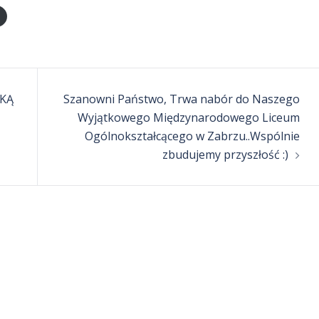
KĄ
Szanowni Państwo, Trwa nabór do Naszego
Wyjątkowego Międzynarodowego Liceum
Ogólnokształcącego w Zabrzu..Wspólnie
zbudujemy przyszłość :)