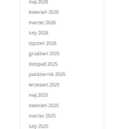
maj 2026
kwiecień 2026
marzec 2026
luty 2026
styczeń 2026
grudzień 2025
listopad 2025
październik 2025
wrzesień 2025
maj 2025
kwiecień 2025
marzec 2025
luty 2025