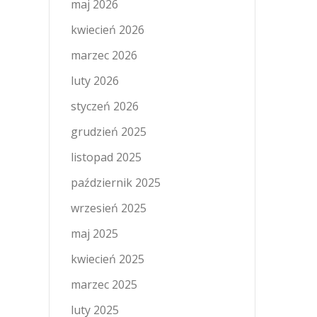
maj 2026
kwiecień 2026
marzec 2026
luty 2026
styczeń 2026
grudzień 2025
listopad 2025
październik 2025
wrzesień 2025
maj 2025
kwiecień 2025
marzec 2025
luty 2025