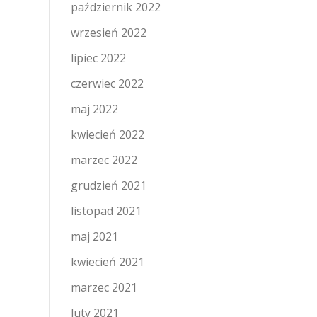
październik 2022
wrzesień 2022
lipiec 2022
czerwiec 2022
maj 2022
kwiecień 2022
marzec 2022
grudzień 2021
listopad 2021
maj 2021
kwiecień 2021
marzec 2021
luty 2021