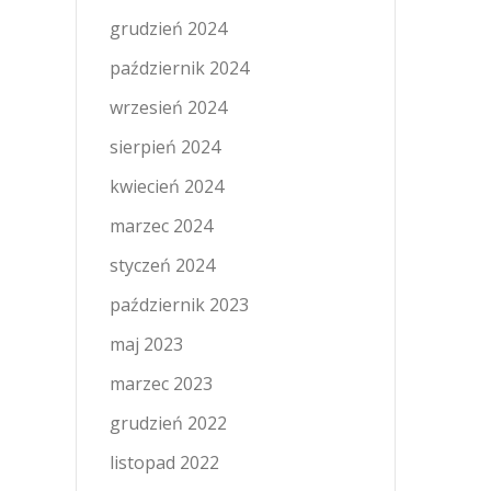
grudzień 2024
październik 2024
wrzesień 2024
sierpień 2024
kwiecień 2024
marzec 2024
styczeń 2024
październik 2023
maj 2023
marzec 2023
grudzień 2022
listopad 2022