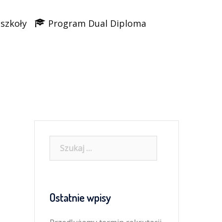
 szkoły
Program Dual Diploma
Szukaj:
Ostatnie wpisy