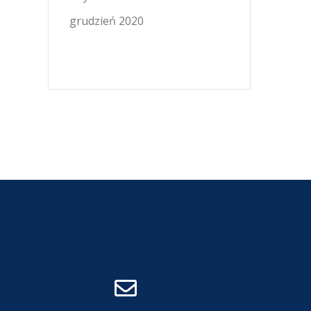
grudzień 2020